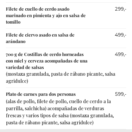
Filete de cuello de cerdo asado
299,-
marinado en pimienta y ajo en salsa de
tomillo
Filete de ciervo asado en salsa de
499,-
arándano
700 g de Costillas de cerdo horneadas
499,-
con miel y cerveza acompañadas de una
variedad de salsas
(mostaza granulada, pasta de rábano picante, salsa
agridulce)
Plato de carnes para dos personas
599,-
(alas de pollo, filete de pollo, cuello de cerdo a la
parrilla, salchicha) acompañadas de verduras
frescas y varios tipos de salsa (mostaza granulada,
pasta de rábano picante, salsa agridulce)